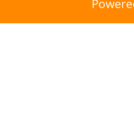
Powere