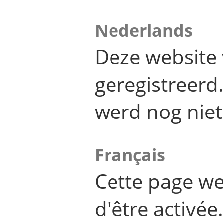
Nederlands
Deze website 
geregistreer
werd nog niet
Français
Cette page we
d'être activée.